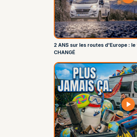
2 ANS sur les routes d'Europe : l
CHANGÉ