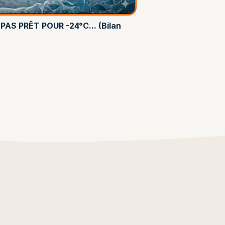
AS PRÊT POUR -24°C... (Bilan