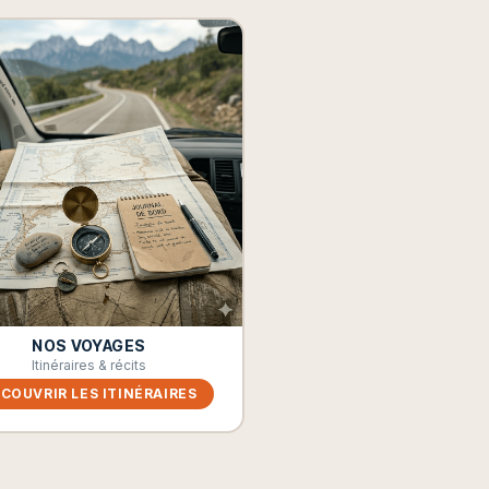
NOS VOYAGES
Itinéraires & récits
COUVRIR LES ITINÉRAIRES