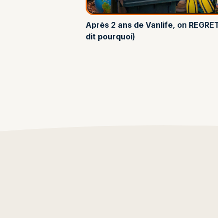
Après 2 ans de Vanlife, on REGRE
dit pourquoi)