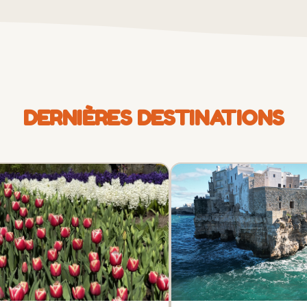
DERNIÈRES DESTINATIONS